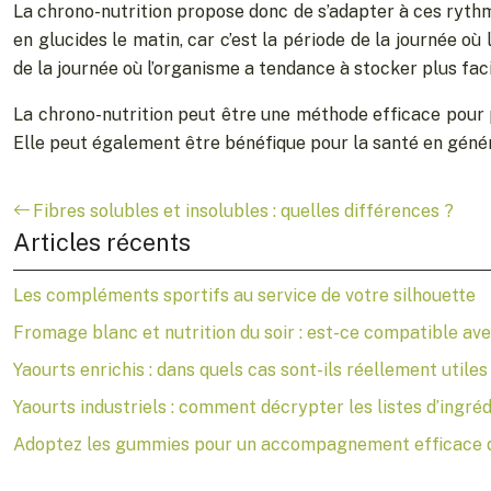
La chrono-nutrition propose donc de s’adapter à ces ryt
en glucides le matin, car c’est la période de la journée où 
de la journée où l’organisme a tendance à stocker plus fac
La chrono-nutrition peut être une méthode efficace pour 
Elle peut également être bénéfique pour la santé en généra
Fibres solubles et insolubles : quelles différences ?
Articles récents
Les compléments sportifs au service de votre silhouette
Fromage blanc et nutrition du soir : est-ce compatible av
Yaourts enrichis : dans quels cas sont-ils réellement utiles
Yaourts industriels : comment décrypter les listes d’ingréd
Adoptez les gummies pour un accompagnement efficace d