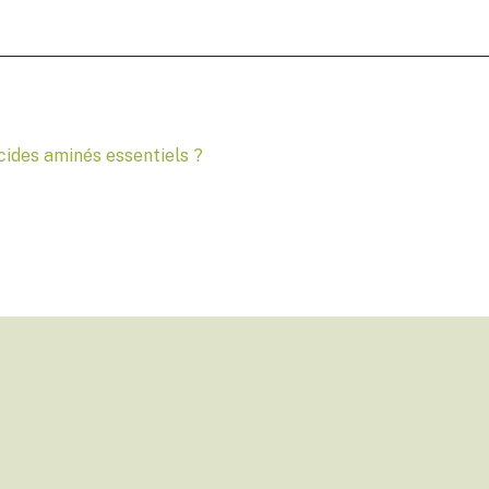
ides aminés essentiels ?