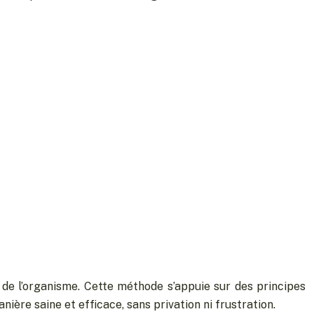
 de l’organisme. Cette méthode s’appuie sur des principes
ière saine et efficace, sans privation ni frustration.