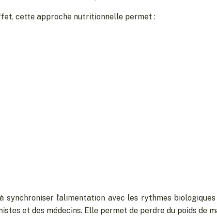
fet, cette approche nutritionnelle permet :
 à synchroniser l’alimentation avec les rythmes biologiques
nistes et des médecins. Elle permet de perdre du poids de man