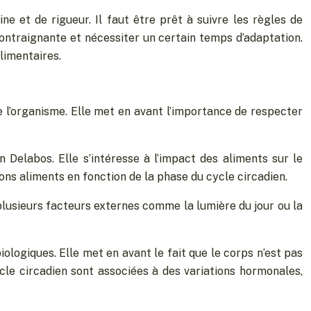
ne et de rigueur. Il faut être prêt à suivre les règles de
 contraignante et nécessiter un certain temps d’adaptation.
limentaires.
e l’organisme. Elle met en avant l’importance de respecter
 Delabos. Elle s’intéresse à l’impact des aliments sur le
ons aliments en fonction de la phase du cycle circadien.
 plusieurs facteurs externes comme la lumière du jour ou la
iologiques. Elle met en avant le fait que le corps n’est pas
cle circadien sont associées à des variations hormonales,