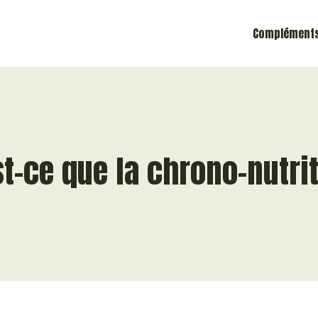
Compléments
t-ce que la chrono-nutri