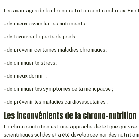
Les avantages de la chrono-nutrition sont nombreux. En ef
– de mieux assimiler les nutriments ;
– de favoriser la perte de poids ;
– de prévenir certaines maladies chroniques ;
– de diminuer le stress ;
– de mieux dormir ;
– de diminuer les symptômes de la ménopause ;
– de prévenir les maladies cardiovasculaires ;
Les inconvénients de la chrono-nutrition
La chrono-nutrition est une approche diététique qui vise
scientifiques solides et a été développée par des nutrition