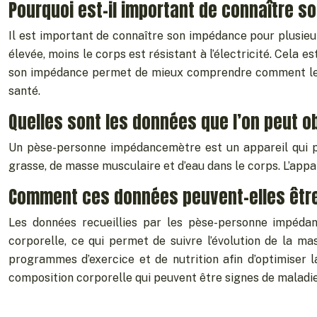
Pourquoi est-il important de connaître 
Il est important de connaître son impédance pour plusieur
élevée, moins le corps est résistant à l’électricité. Cela 
son impédance permet de mieux comprendre comment le corp
santé.
Quelles sont les données que l’on peut 
Un pèse-personne impédancemètre est un appareil qui pe
grasse, de masse musculaire et d’eau dans le corps. L’appa
Comment ces données peuvent-elles être u
Les données recueillies par les pèse-personne impédan
corporelle, ce qui permet de suivre l’évolution de la ma
programmes d’exercice et de nutrition afin d’optimiser 
composition corporelle qui peuvent être signes de maladi