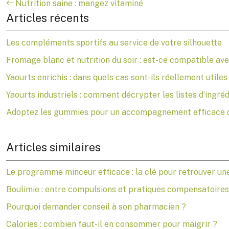
Nutrition saine : mangez vitaminé
Articles récents
Les compléments sportifs au service de votre silhouette
Fromage blanc et nutrition du soir : est-ce compatible av
Yaourts enrichis : dans quels cas sont-ils réellement utiles
Yaourts industriels : comment décrypter les listes d’ingréd
Adoptez les gummies pour un accompagnement efficace d
Articles similaires
Le programme minceur efficace : la clé pour retrouver un
Boulimie : entre compulsions et pratiques compensatoires
Pourquoi demander conseil à son pharmacien ?
Calories : combien faut-il en consommer pour maigrir ?