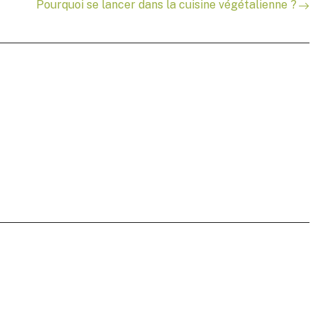
Pourquoi se lancer dans la cuisine végétalienne ?