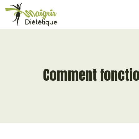
Comment fonctio