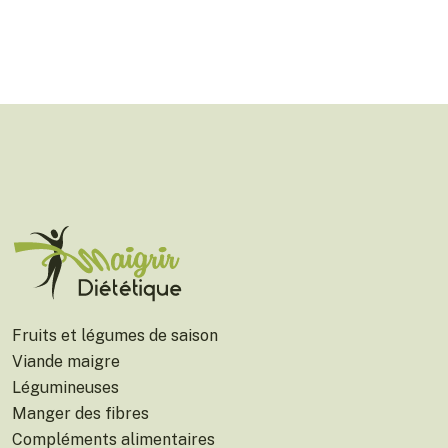
Fruits et légumes de saison
Viande maigre
Légumineuses
Manger des fibres
Compléments alimentaires