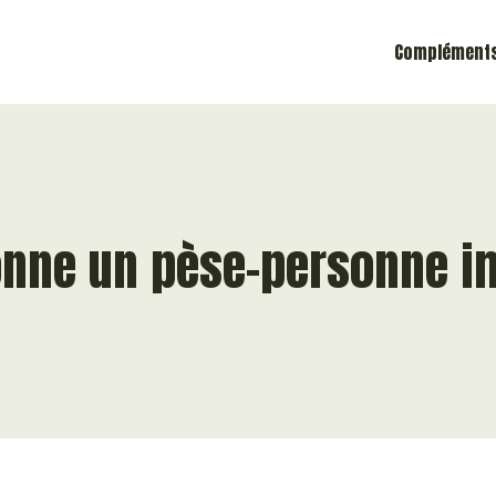
Compléments
nne un pèse-personne 